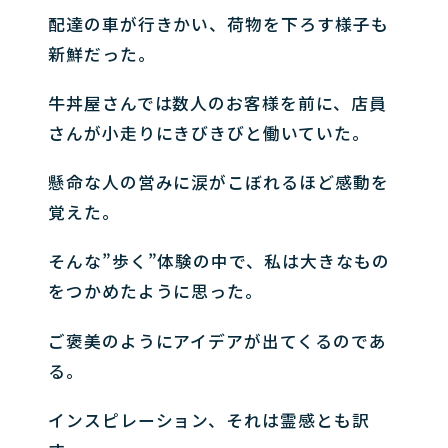
配達の車が行きかい、荷物を下ろす様子も
新鮮だった。
牛丼屋さんでは数人のお客様を前に、店員
さんが小走りにきびきびと働いていた。
懸命な人の営みに涙がこぼれるほど感動を
覚えた。
そんな”歩く”体験の中で、私は大きなもの
をつかめたように思った。
ご褒美のようにアイデアが出てくるのであ
る。
インスピレーション、それは霊感とも訳