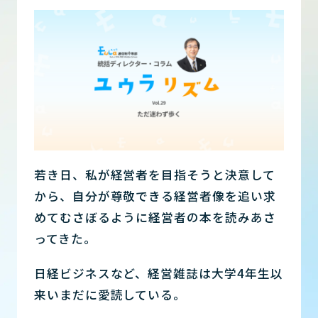
若き日、私が経営者を目指そうと決意して
から、自分が尊敬できる経営者像を追い求
めてむさぼるように経営者の本を読みあさ
ってきた。
日経ビジネスなど、経営雑誌は大学4年生以
来いまだに愛読している。