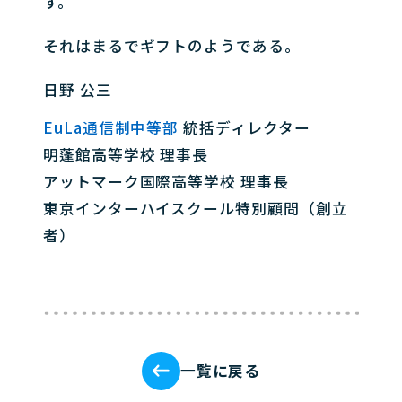
す。
それはまるでギフトのようである。
日野 公三
EuLa通信制中等部
統括ディレクター
明蓬館高等学校 理事長
アットマーク国際高等学校 理事長
東京インターハイスクール特別顧問（創立
者）
一覧に戻る