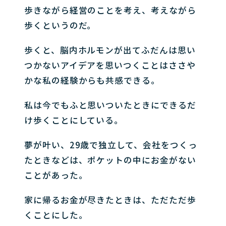
歩きながら経営のことを考え、考えながら
歩くというのだ。
歩くと、脳内ホルモンが出てふだんは思い
つかないアイデアを思いつくことはささや
かな私の経験からも共感できる。
私は今でもふと思いついたときにできるだ
け歩くことにしている。
夢が叶い、29歳で独立して、会社をつくっ
たときなどは、ポケットの中にお金がない
ことがあった。
家に帰るお金が尽きたときは、ただただ歩
くことにした。