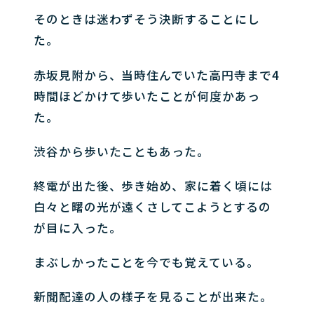
そのときは迷わずそう決断することにし
た。
赤坂見附から、当時住んでいた高円寺まで4
時間ほどかけて歩いたことが何度かあっ
た。
渋谷から歩いたこともあった。
終電が出た後、歩き始め、家に着く頃には
白々と曙の光が遠くさしてこようとするの
が目に入った。
まぶしかったことを今でも覚えている。
新聞配達の人の様子を見ることが出来た。