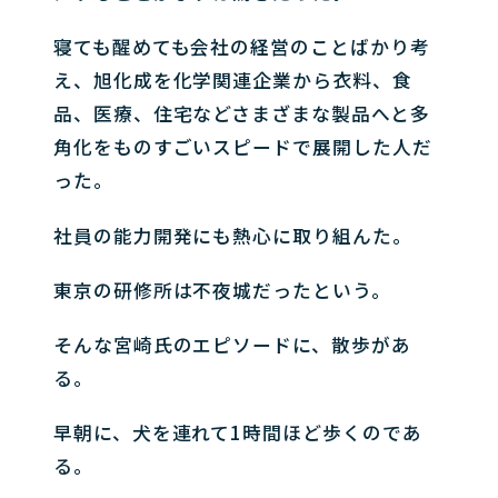
寝ても醒めても会社の経営のことばかり考
え、旭化成を化学関連企業から衣料、食
品、医療、住宅などさまざまな製品へと多
角化をものすごいスピードで展開した人だ
った。
社員の能力開発にも熱心に取り組んた。
東京の研修所は不夜城だったという。
そんな宮崎氏のエピソードに、散歩があ
る。
早朝に、犬を連れて1時間ほど歩くのであ
る。