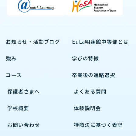
お知らせ・活動ブログ
EuLa明蓬館中等部とは
強み
学びの特徴
コース
卒業後の進路選択
保護者さまへ
よくある質問
学校概要
体験説明会
お問い合わせ
特商法に基づく表記