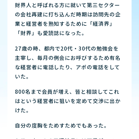
財界人と呼ばれる方に就いて第三セクター
の会社再建に打ち込んだ時期は訪問先の企
業と経営者を熟知するために「経済界」
「財界」も愛読誌になった。
27歳の時、都内で20代・30代の勉強会を
主宰し、毎月の例会にお呼びするため有名
な経営者に電話したり、アポの電話をして
いた。
800名まで会員が増え、皆と相談してこれ
はという経営者に狙いを定めて交渉に出か
けた。
自分の度胸をためすためでもあった。