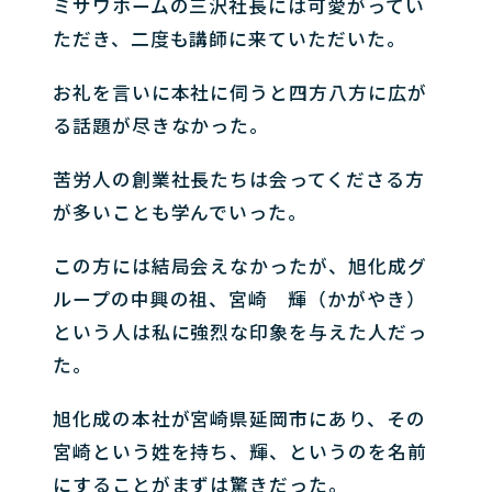
ミサワホームの三沢社長には可愛がってい
ただき、二度も講師に来ていただいた。
お礼を言いに本社に伺うと四方八方に広が
る話題が尽きなかった。
苦労人の創業社長たちは会ってくださる方
が多いことも学んでいった。
この方には結局会えなかったが、旭化成グ
ループの中興の祖、宮崎 輝（かがやき）
という人は私に強烈な印象を与えた人だっ
た。
旭化成の本社が宮崎県延岡市にあり、その
宮崎という姓を持ち、輝、というのを名前
にすることがまずは驚きだった。