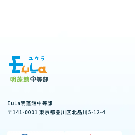
EuLa明蓬館中等部
〒141-0001 東京都品川区北品川5-12-4