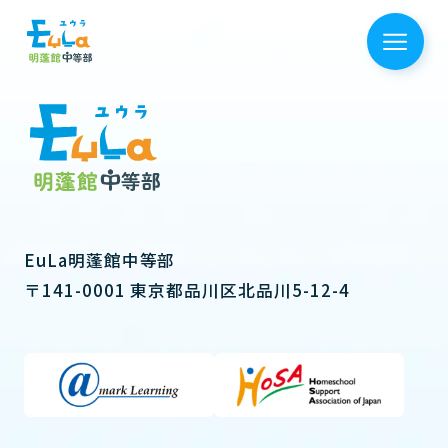
EuLa明蓬館中等部
〒141-0001 東京都品川区北品川5-12-4