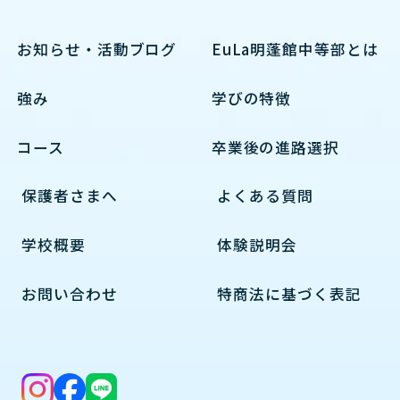
お知らせ・活動ブログ
EuLa明蓬館中等部とは
強み
学びの特徴
コース
卒業後の進路選択
保護者さまへ
よくある質問
学校概要
体験説明会
お問い合わせ
特商法に基づく表記