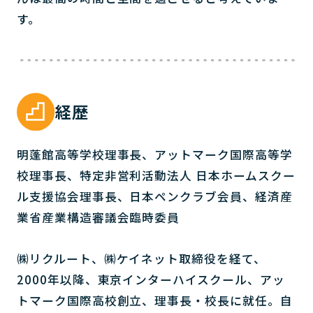
す。
経歴
明蓬館高等学校理事長、アットマーク国際高等学
校理事長、特定非営利活動法人 日本ホームスクー
ル支援協会理事長、日本ペンクラブ会員、経済産
業省産業構造審議会臨時委員
㈱リクルート、㈱ケイネット取締役を経て、
2000年以降、東京インターハイスクール、アッ
トマーク国際高校創立、理事長・校長に就任。自