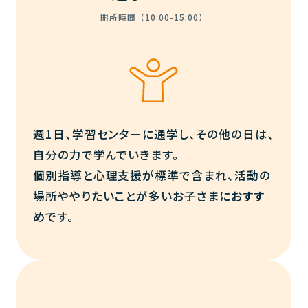
開所時間（10:00-15:00）
週1日、学習センターに通学し、その他の日は、
自分の力で学んでいきます。
個別指導と心理支援が標準で含まれ、活動の
場所ややりたいことが多いお子さまにおすす
めです。