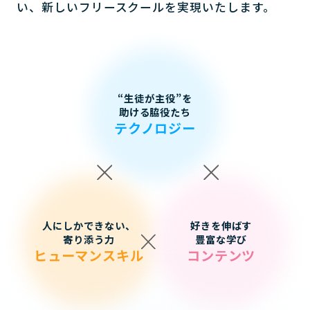
い、新しいフリースクールを実現いたします。
“生徒が主役”を
助ける脇役たち
テクノロジー
人にしかできない、
好きを伸ばす
寄り添う力
豊富な学び
ヒューマンスキル
コンテンツ