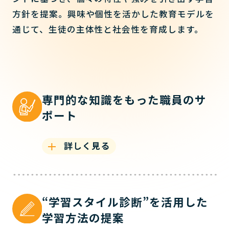
方針を提案。興味や個性を活かした教育モデルを
通じて、生徒の主体性と社会性を育成します。
専門的な知識をもった職員のサ
ポート
詳しく見る
“学習スタイル診断”を活用した
学習方法の提案