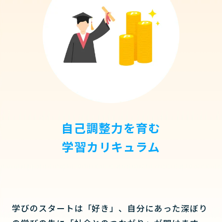
自己調整力を育む
学習カリキュラム
学びのスタートは「好き」、自分にあった深ぼり