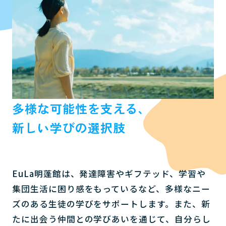
多様な可能性を支える、
新しい学びの選択肢
EuLa明蓬館は、発達障害やギフテッド、学習や
集団生活に困り感をもっているなど、多様なニー
ズのある生徒の学びをサポートします。また、新
たに出会う仲間との学びあいを通じて、自分らし