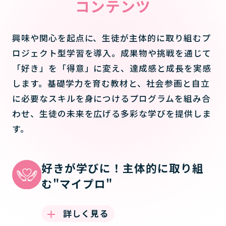
コンテンツ
興味や関心を起点に、生徒が主体的に取り組むプ
ロジェクト型学習を導入。成果物や挑戦を通じて
「好き」を「得意」に変え、達成感と成長を実感
します。基礎学力を育む教材と、社会参画と自立
に必要なスキルを身につけるプログラムを組み合
わせ、生徒の未来を広げる多彩な学びを提供しま
す。
好きが学びに！主体的に取り組
む"マイプロ"
詳しく見る