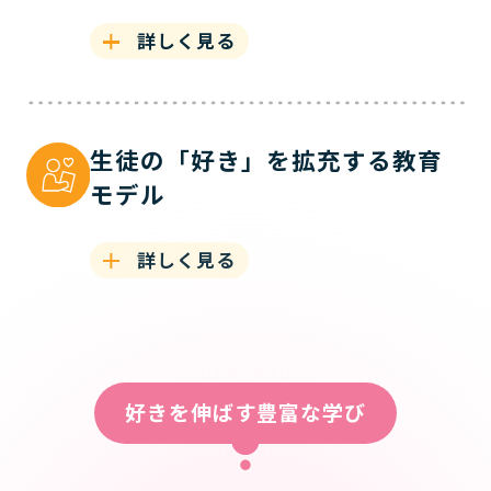
詳しく見る
生徒の「好き」を拡充する教育
モデル
詳しく見る
好きを伸ばす豊富な学び