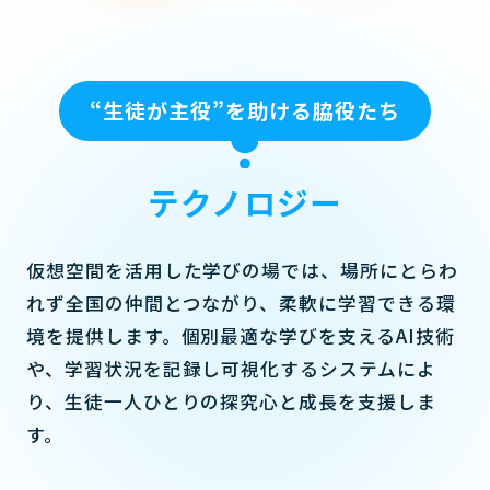
“生徒が主役”を助ける脇役たち
テクノロジー
仮想空間を活用した学びの場では、場所にとらわ
れず全国の仲間とつながり、柔軟に学習できる環
境を提供します。個別最適な学びを支えるAI技術
や、学習状況を記録し可視化するシステムによ
り、生徒一人ひとりの探究心と成長を支援しま
す。