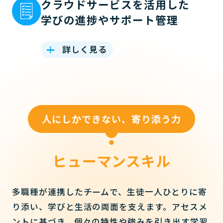
クラウドサービスを活用した
学びの進捗やサポート管理
詳しく見る
人にしかできない、寄り添う力
ヒューマンスキル
多職種が連携したチームで、生徒一人ひとりに寄
り添い、学びと生活の両面を支えます。アセスメ
ントに基づき、個々の特性や強みを引き出す学習