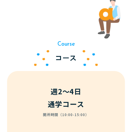
Course
コース
週2～4日
通学コース
開所時間（10:00-15:00）