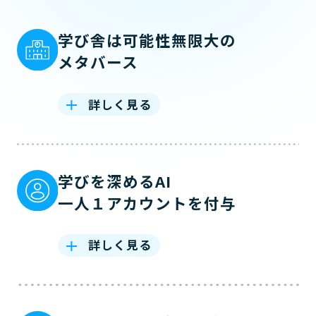
学び舎は可能性無限大の
メタバース
詳しく見る
学びを深めるAI
一人１アカウントを付与
詳しく見る