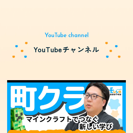
YouTube channel
YouTubeチャンネル