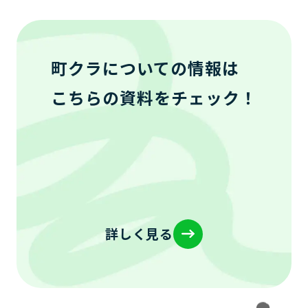
町クラについての情報は
こちらの資料をチェック！
詳しく見る