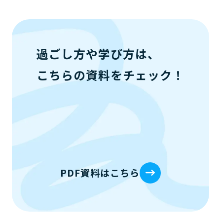
過ごし方や学び方は、
こちらの資料をチェック！
PDF資料はこちら