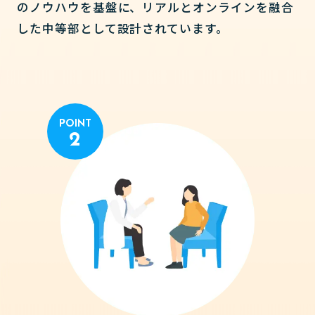
のノウハウを基盤に、リアルとオンラインを融合
した中等部として設計されています。
POINT
2