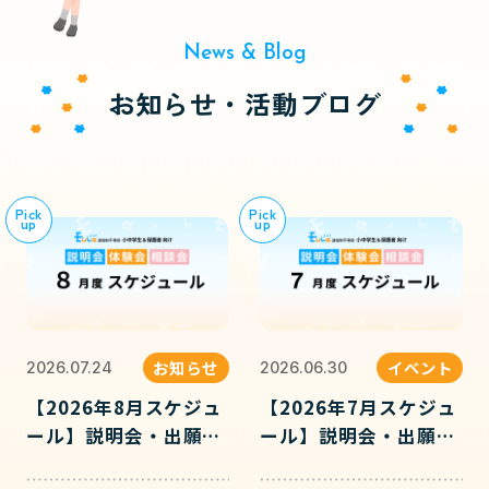
News & Blog
お知らせ・活動ブログ
Pick
Pick
up
up
お知らせ
イベント
2026.07.24
2026.06.30
【2026年8月スケジュ
【2026年7月スケジュ
ール】説明会・出願締
ール】説明会・出願締
め切り日
め切り日