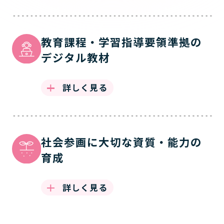
教育課程・学習指導要領準拠の
デジタル教材
詳しく見る
社会参画に大切な資質・能力の
育成
詳しく見る