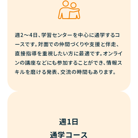
週2〜4日、学習センターを中心に通学するコ
ースです。対面での仲間づくりや支援と伴走、
直接指導を重視したい方に最適です。オンライ
ンの講座などにも参加することができ、情報ス
キルを磨ける発表、交流の時間もあります。
週1日
通学コース