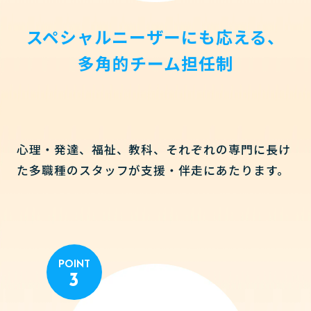
スペシャルニーザーにも応える、
多角的チーム担任制
心理・発達、福祉、教科、それぞれの専門に長け
た多職種のスタッフが支援・伴走にあたります。
POINT
3